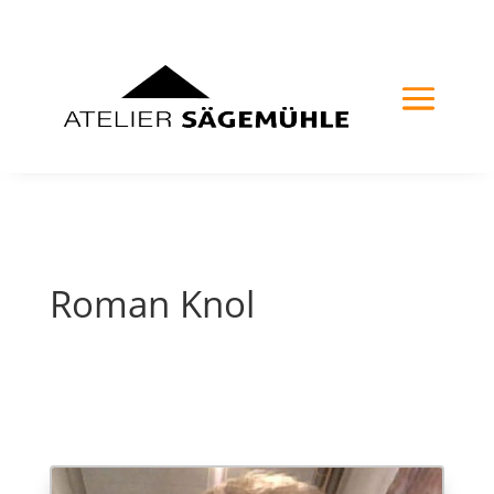
Roman Knol