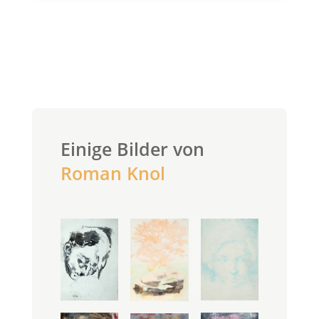
Einige Bilder von
Roman Knol