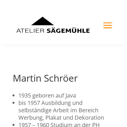
Martin Schröer
1935 geboren auf Java
bis 1957 Ausbildung und
selbständige Arbeit im Bereich
Werbung, Plakat und Dekoration
1957 – 1960 Studium an der PH