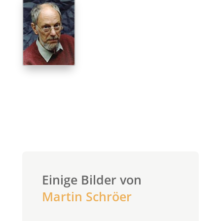
Einige Bilder von
Martin Schröer