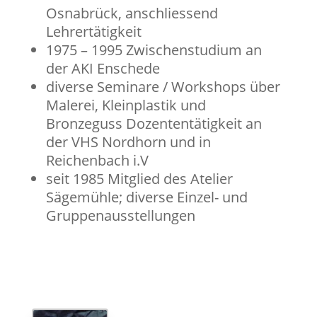
Osnabrück, anschliessend
Lehrertätigkeit
1975 – 1995 Zwischenstudium an
der AKI Enschede
diverse Seminare / Workshops über
Malerei, Kleinplastik und
Bronzeguss Dozententätigkeit an
der VHS Nordhorn und in
Reichenbach i.V
seit 1985 Mitglied des Atelier
Sägemühle; diverse Einzel- und
Gruppenausstellungen