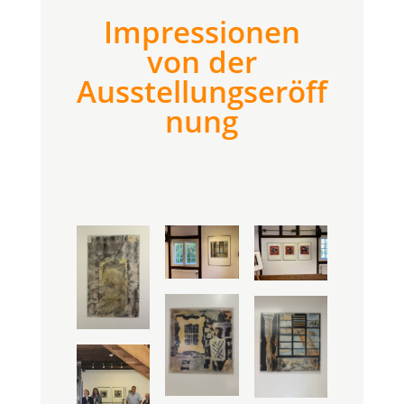
Impressionen
von der
Ausstellungseröff
nung