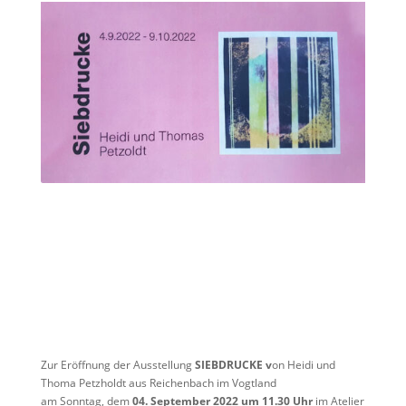
Zur Eröffnung der Ausstellung
SIEBDRUCKE v
on Heidi und
Thoma Petzholdt aus Reichenbach im Vogtland
am Sonntag, dem
04. September 2022 um 11.30 Uhr
im Atelier