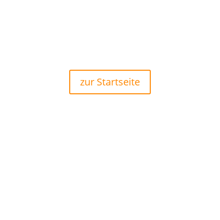
zur Startseite