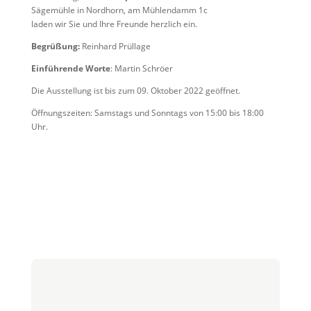
Sägemühle in Nordhorn, am Mühlendamm 1c
laden wir Sie und Ihre Freunde herzlich ein.
Begrüßung:
Reinhard Prüllage
Einführende Worte
: Martin Schröer
Die Ausstellung ist bis zum 09. Oktober 2022 geöffnet.
Öffnungszeiten: Samstags und Sonntags von 15:00 bis 18:00
Uhr.