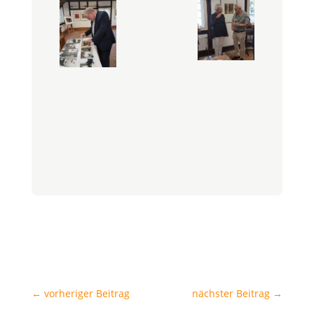
←
vorheriger Beitrag
nächster Beitrag
→