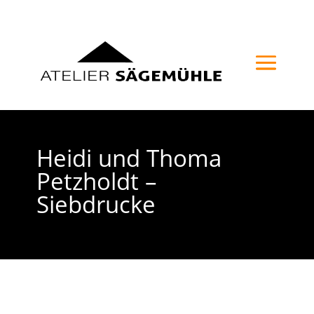
Heidi und Thoma
Petzholdt –
Siebdrucke