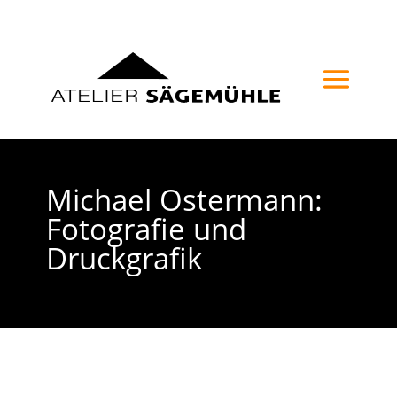
Michael Ostermann:
Fotografie und
Druckgrafik