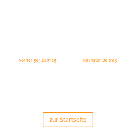
←
vorheriger Beitrag
nächster Beitrag
→
zur Startseite