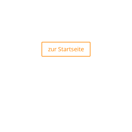
zur Startseite