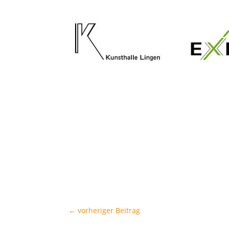
←
vorheriger Beitrag