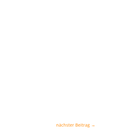
nächster Beitrag
→