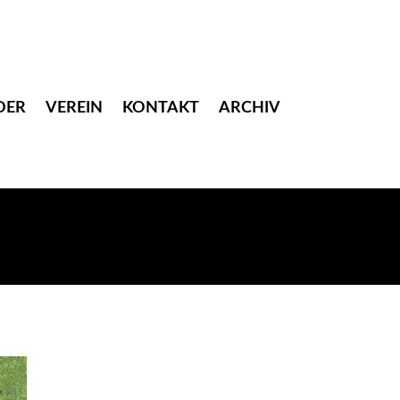
DER
VEREIN
KONTAKT
ARCHIV