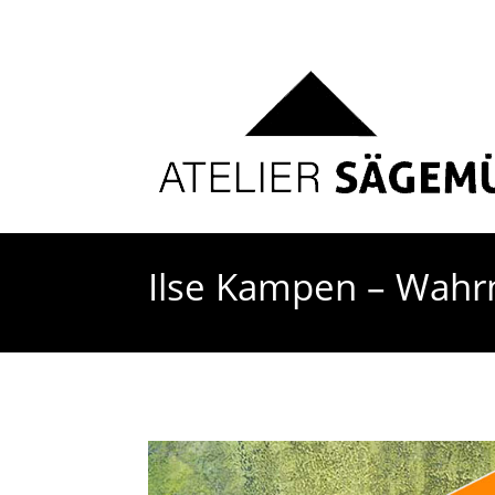
Ilse Kampen – Wah