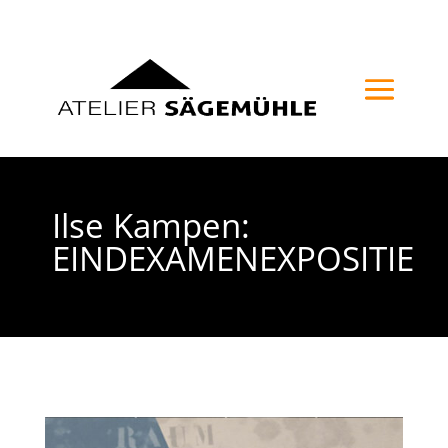
Ilse Kampen:
EINDEXAMENEXPOSITIE