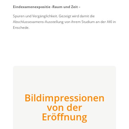
Eindexamenexpositie -Raum und Zeit –
Spuren und Vergänglichkeit. Gezeigt wird damit die
Abschlussexamens-Ausstellung von ihrem Studium an der AKI in
Enschede.
Bildimpressionen
von der
Eröffnung