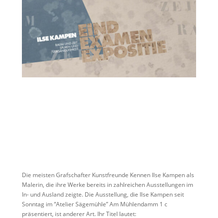
Die meisten Grafschafter Kunstfreunde Kennen Ilse Kampen als
Malerin, die ihre Werke bereits in zahlreichen Ausstellungen im
In- und Ausland zeigte. Die Ausstellung, die Ilse Kampen seit
Sonntag im “Atelier Sägemühle” Am Mühlendamm 1 c
präsentiert, ist anderer Art. Ihr Titel lautet: