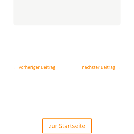
←
vorheriger Beitrag
nächster Beitrag
→
zur Startseite