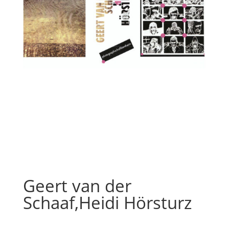
Geert van der
Schaaf,Heidi Hörsturz