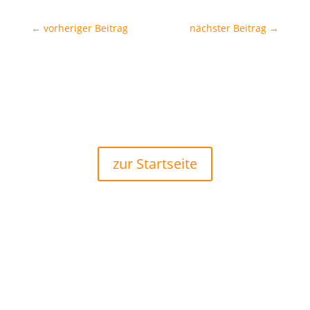
←
vorheriger Beitrag
nächster Beitrag
→
zur Startseite