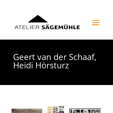
Geert van der Schaaf,
Heidi Hörsturz