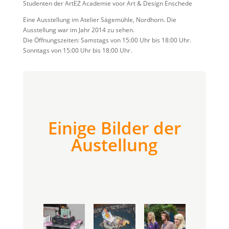
Studenten der ArtEZ Academie voor Art & Design Enschede
Eine Ausstellung im Atelier Sägemühle, Nordhorn. Die
Ausstellung war im Jahr 2014 zu sehen.
Die Öffnungszeiten: Samstags von 15:00 Uhr bis 18:00 Uhr.
Sonntags von 15:00 Uhr bis 18:00 Uhr.
Einige Bilder der
Austellung